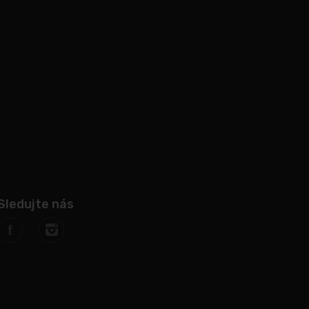
Sledujte nás
f