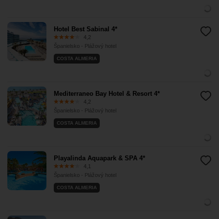
Hotel Best Sabinal 4*
4,2
Španielsko - Plážový hotel
COSTA ALMERIA
Mediterraneo Bay Hotel & Resort 4*
4,2
Španielsko - Plážový hotel
COSTA ALMERIA
Playalinda Aquapark & SPA 4*
4,1
Španielsko - Plážový hotel
COSTA ALMERIA