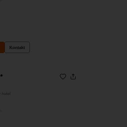
Kontakt
*
 hotel