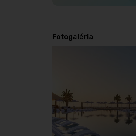
Fotogaléria