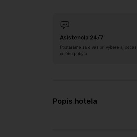
Asistencia 24/7
Postaráme sa o vás pri výbere aj počas
celého pobytu.
Popis hotela