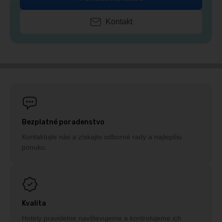
Kontakt
Bezplatné poradenstvo
Kontaktujte nás a získajte odborné rady a najlepšiu
ponuku.
Kvalita
Hotely pravidelne navštevujeme a kontrolujeme ich