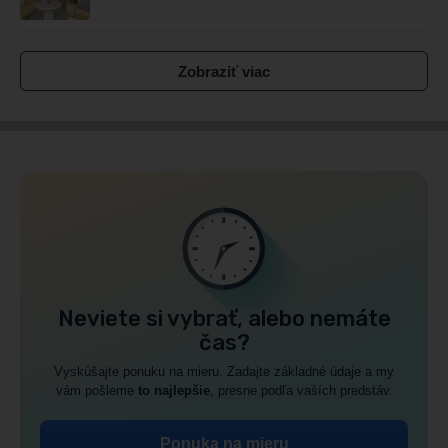
Zobraziť viac
Neviete si vybrať, alebo nemáte
čas?
Vyskúšajte ponuku na mieru. Zadajte základné údaje a my
vám pošleme
to najlepšie
, presne podľa vaších predstáv.
Ponuka na mieru