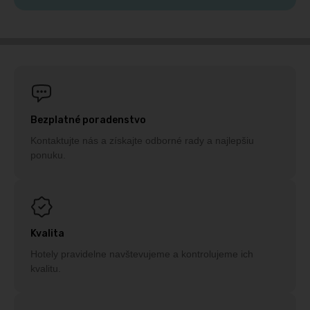
Bezplatné poradenstvo
Kontaktujte nás a získajte odborné rady a najlepšiu
ponuku.
Kvalita
Hotely pravidelne navštevujeme a kontrolujeme ich
kvalitu.