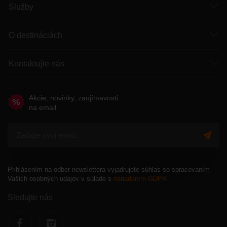
Služby
O destináciách
Kontaktujte nás
Akcie, novinky, zaujímavosti
na email
Prihlásením na odber newslettera vyjadrujete súhlas so spracovaním
Vašich osobných udajov v súlade s
nariadením GDPR
Sledujte nás