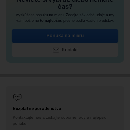
čas?
Vyskúšajte ponuku na mieru. Zadajte základné údaje a my
vám pošleme
to najlepšie
, presne podľa vaších predstáv.
Ponuka na mieru
Kontakt
Bezplatné poradenstvo
Kontaktujte nás a získajte odborné rady a najlepšiu
ponuku.