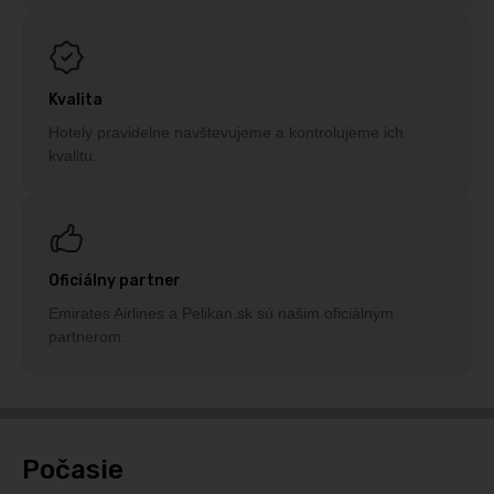
Kvalita
Hotely pravidelne navštevujeme a kontrolujeme ich
kvalitu.
Oficiálny partner
Emirates Airlines a Pelikan.sk sú našim oficiálnym
partnerom.
Počasie