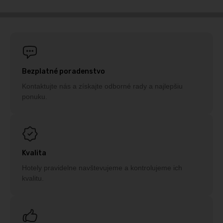
Bezplatné poradenstvo
Kontaktujte nás a získajte odborné rady a najlepšiu
ponuku.
Kvalita
Hotely pravidelne navštevujeme a kontrolujeme ich
kvalitu.