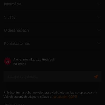
Informácie
Služby
O destináciách
Kontaktujte nás
Akcie, novinky, zaujímavosti
na email
Prihlásením na odber newslettera vyjadrujete súhlas so spracovaním
Vašich osobných udajov v súlade s
nariadením GDPR