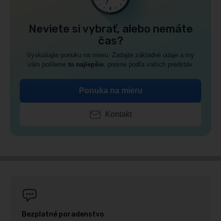
Neviete si vybrať, alebo nemáte
čas?
Vyskúšajte ponuku na mieru. Zadajte základné údaje a my
vám pošleme
to najlepšie
, presne podľa vaších predstáv.
Ponuka na mieru
Kontakt
Bezplatné poradenstvo