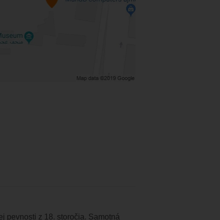
j pevnosti z 18. storočia. Samotná