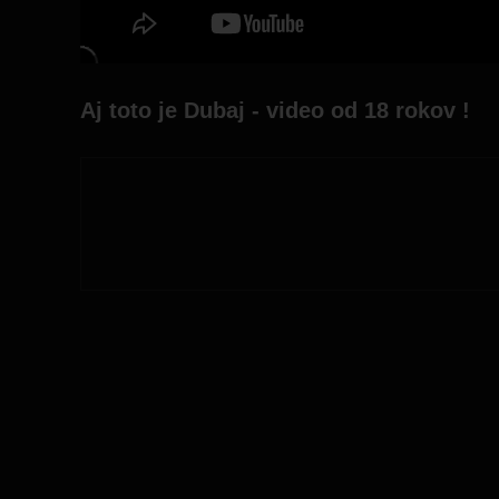
Aj toto je Dubaj - video od 18 rokov !